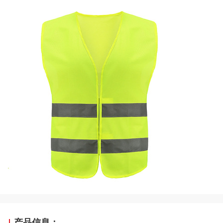
产品信息：