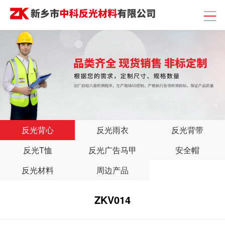
反光背心
反光雨衣
反光背带
反光T恤
反光广告马甲
安全帽
反光材料
周边产品
ZKV014