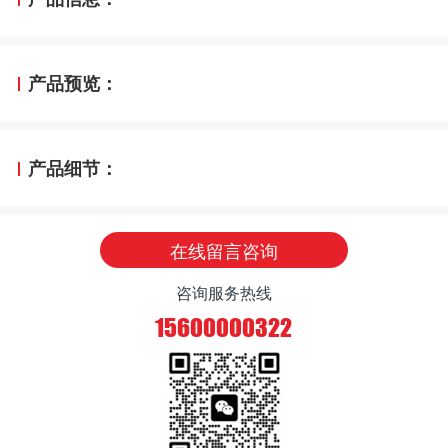
产品预览：
产品细节：
在线留言咨询
咨询服务热线
15600000322