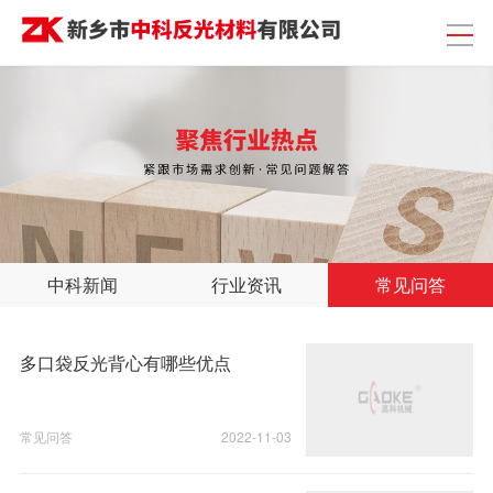
中科新闻
行业资讯
常见问答
多口袋反光背心有哪些优点
常见问答
2022-11-03