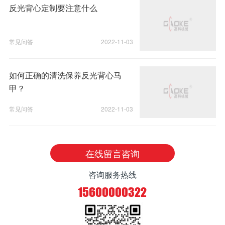
反光背心定制要注意什么
常见问答
2022-11-03
如何正确的清洗保养反光背心马
甲？
常见问答
2022-11-03
在线留言咨询
咨询服务热线
15600000322