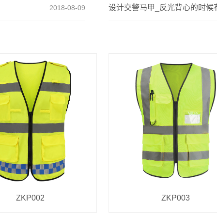
设计交警马甲_反光背心的时候
2018-08-09
ZKP002
ZKP003