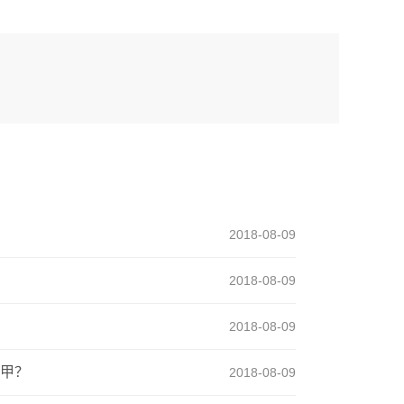
2018-08-09
2018-08-09
2018-08-09
甲？
2018-08-09