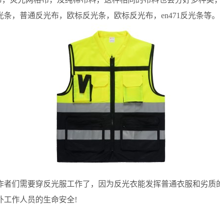
条，普通反光布，欧标反光条，欧标反光布，en471反光条等。
者们需要穿反光服工作了，因为反光衣能发挥普通衣服和劣质的
外工作人员的生命安全!