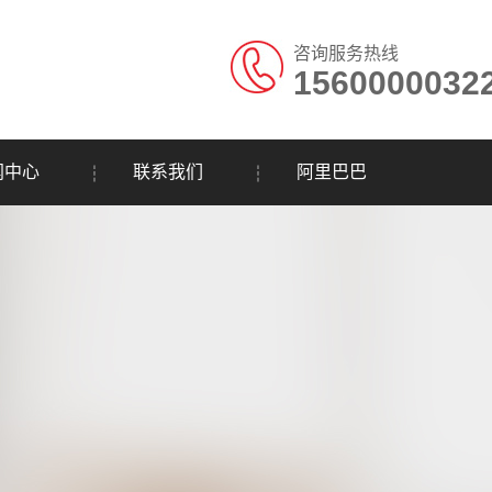
咨询服务热线
1560000032
闻中心
联系我们
阿里巴巴