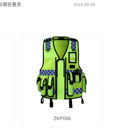
有哪些要求
2018-08-09
ZKP006