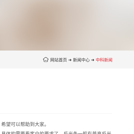
网站首页
➜
新闻中心
➜
中科新闻
，希望可以帮助到大家。
，具体的需要看客户的要求了。反光条一般有普亮反光