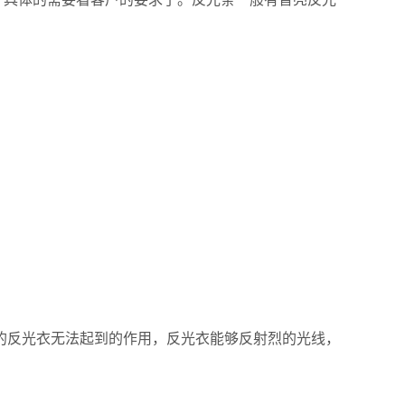
反光衣无法起到的作用，反光衣能够反射烈的光线，