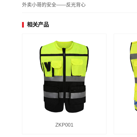
外卖小哥的安全——反光背心
相关产品
ZKP001