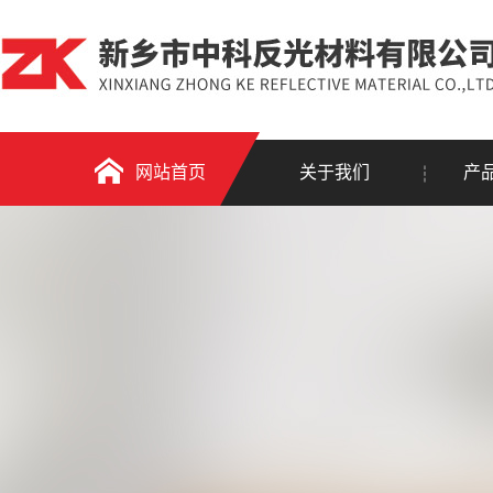
网站首页
关于我们
产