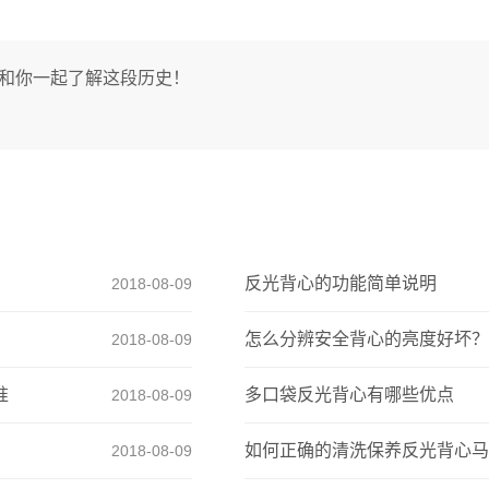
光和你一起了解这段历史！
反光背心的功能简单说明
2018-08-09
怎么分辨安全背心的亮度好坏？
2018-08-09
准
多口袋反光背心有哪些优点
2018-08-09
如何正确的清洗保养反光背心马
2018-08-09