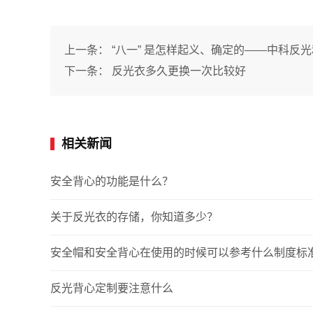
上一条：
“八一” 是怎样起义、确定的——中科反
下一条：
反光衣多久更换一次比较好
相关新闻
安全背心的功能是什么？
关于反光衣的存储，你知道多少？
安全帽和安全背心在使用的时候可以参考什么制度标
反光背心定制要注意什么