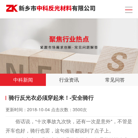
中科新闻
行业资讯
常见问答
骑行反光衣必须穿起来！-安全骑行
更新时间：
2018-10-04
点击次数：
3500次
俗话说，“十次事故九次快，还有一次是意外"，不管是
开车也好，骑行也罢，这句俗语都说到了点子上。