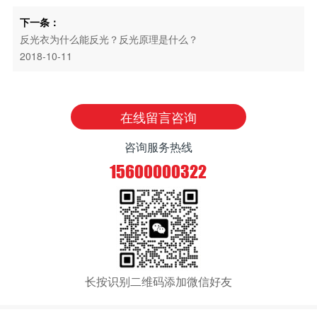
下一条：
反光衣为什么能反光？反光原理是什么？
2018-10-11
在线留言咨询
咨询服务热线
15600000322
长按识别二维码添加微信好友