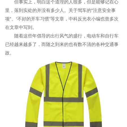
但事实上，明白这个道理的人很多，但是能够记在心
里，落到实处的并没有多少人。关于驾车的"注意安全事
项"、“不好的开车习惯”等文章，中科反光衣小编也曾多次
在文章中写到。
随着这些年倡导的出行风气的盛行，电动车和自行车
已经越来越多了，而随之到来的也有数不清的各种交通事
故。