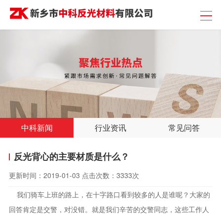
中科新闻
行业资讯
常见问答
反光背心的主要材质是什么？
更新时间：
2019-01-03
点击次数：
3333次
我们骑车上班的路上，在十字路口看到较多的人是谁呢？大家的
回答肯定是交警，对没错。就是我们辛苦的交警同志，这些工作人