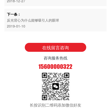
2018-12-27
下一条：
反光背心为什么能够吸引人的眼球
2019-01-10
在线留言咨询
咨询服务热线
15600000322
长按识别二维码添加微信好友