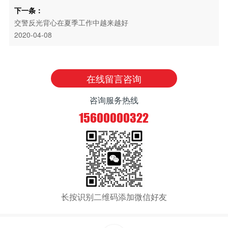
下一条：
交警反光背心在夏季工作中越来越好
2020-04-08
在线留言咨询
咨询服务热线
15600000322
长按识别二维码添加微信好友