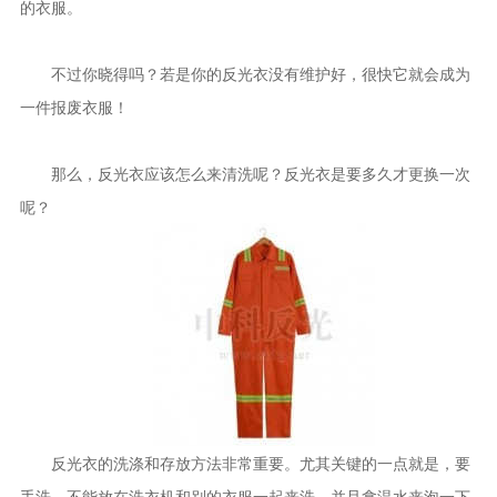
的衣服。
不过你晓得吗？若是你的反光衣没有维护好，很快它就会成为
一件报废衣服！
那么，反光衣应该怎么来清洗呢？反光衣是要多久才更换一次
呢？
反光衣的洗涤和存放方法非常重要。尤其关键的一点就是，要
手洗，不能放在洗衣机和别的衣服一起来洗，并且拿温水来泡一下