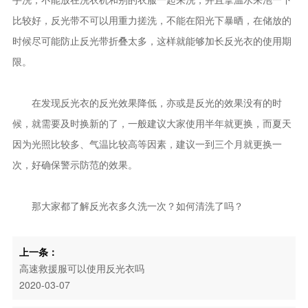
比较好，反光带不可以用重力搓洗，不能在阳光下暴晒，在储放的
时候尽可能防止反光带折叠太多，这样就能够加长反光衣的使用期
限。
在发现反光衣的反光效果降低，亦或是反光的效果没有的时
候，就需要及时换新的了，一般建议大家使用半年就更换，而夏天
因为光照比较多、气温比较高等因素，建议一到三个月就更换一
次，好确保警示防范的效果。
那大家都了解反光衣多久洗一次？如何清洗了吗？
上一条：
高速救援服可以使用反光衣吗
2020-03-07