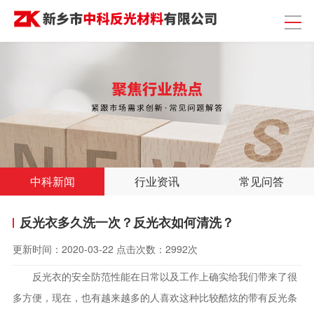
中科新闻
行业资讯
常见问答
反光衣多久洗一次？反光衣如何清洗？
更新时间：
2020-03-22
点击次数：
2992次
反光衣的安全防范性能在日常以及工作上确实给我们带来了很
多方便，现在，也有越来越多的人喜欢这种比较酷炫的带有反光条