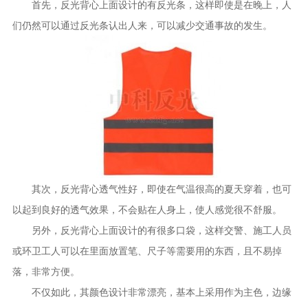
首先，反光背心上面设计的有反光条，这样即使是在晚上，人
们仍然可以通过反光条认出人来，可以减少交通事故的发生。
其次，反光背心透气性好，即使在气温很高的夏天穿着，也可
以起到良好的透气效果，不会贴在人身上，使人感觉很不舒服。
另外，反光背心上面设计的有很多口袋，这样交警、施工人员
或环卫工人可以在里面放置笔、尺子等需要用的东西，且不易掉
落，非常方便。
不仅如此，其颜色设计非常漂亮，基本上采用作为主色，边缘