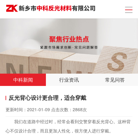
中科新闻
行业资讯
常见问答
反光背心设计更合理，适合穿戴
更新时间：
2021-01-09
点击次数：
2868次
我们在道路中经过时，经常会看到交警穿着反光背心。这种背
心不仅设计合理，而且更加人性化，很方便人进行穿戴。