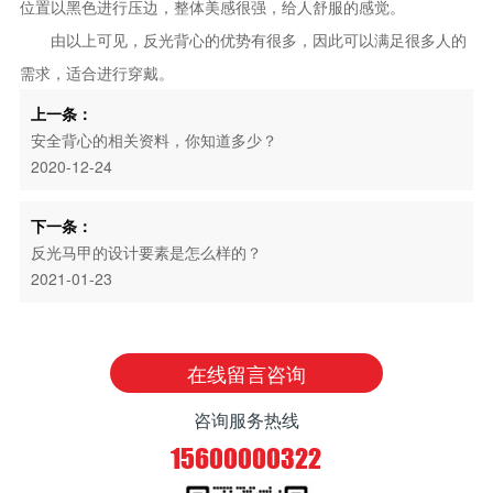
位置以黑色进行压边，整体美感很强，给人舒服的感觉。
由以上可见，反光背心的优势有很多，因此可以满足很多人的
需求，适合进行穿戴。
上一条：
安全背心的相关资料，你知道多少？
2020-12-24
下一条：
反光马甲的设计要素是怎么样的？
2021-01-23
在线留言咨询
咨询服务热线
15600000322