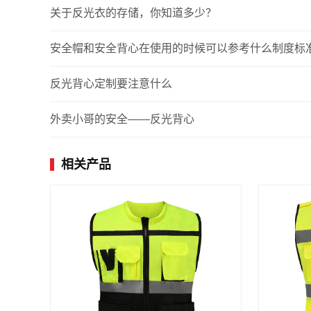
关于反光衣的存储，你知道多少？
安全帽和安全背心在使用的时候可以参考什么制度标
反光背心定制要注意什么
外卖小哥的安全——反光背心
相关产品