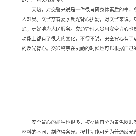
天热，对交警来说是一件很考研身体素质的事，冬
人难受。交警穿着夏季反光背心执勤，对交警来说，
通，更好地为人民服务。交通管理人员用安全背心也
功能上都有了很大的变化，不得不说，安全背心有了
的反光背心。交通警察在执勤的时候也可以根据自己
安全背心的品种也很多，按材质可分为黄色网眼安
材料的不同，制作得各异。按其功能可分为普通反光背