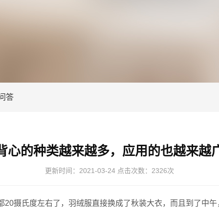
问答
背心的种类越来越多，应用的也越来越
更新时间：
2021-03-24
点击次数：
2326次
20摄氏度左右了，羽绒服直接换成了秋装大衣，而且到了中午