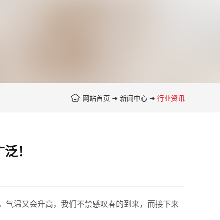
网站首页
➜
新闻中心
➜
行业资讯
广泛！
，气温又会升高，我们不禁感叹春的到来，而接下来