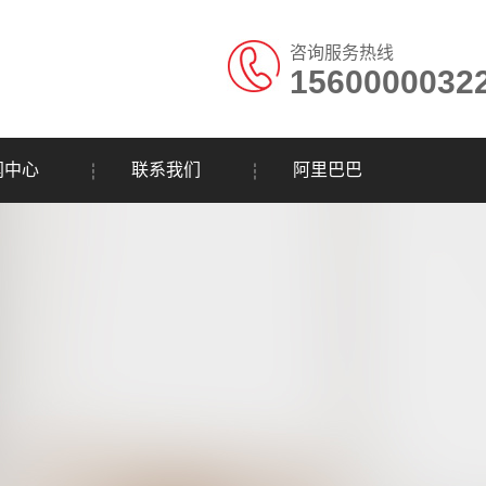
咨询服务热线
1560000032
闻中心
联系我们
阿里巴巴