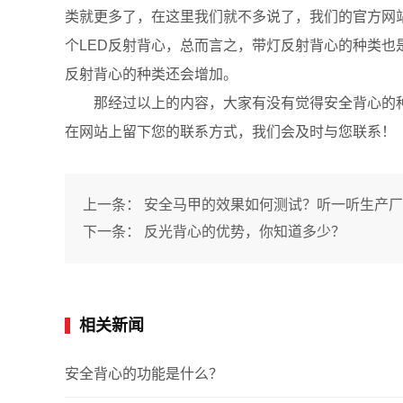
类就更多了，在这里我们就不多说了，我们的官方网
个LED反射背心，总而言之，带灯反射背心的种类
反射背心的种类还会增加。
那经过以上的内容，大家有没有觉得安全背心的种
在网站上留下您的联系方式，我们会及时与您联系！
上一条：
安全马甲的效果如何测试？听一听生产厂
下一条：
反光背心的优势，你知道多少？
相关新闻
安全背心的功能是什么？