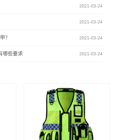
2021-03-24
2021-03-24
甲？
2021-03-24
有哪些要求
2021-03-24