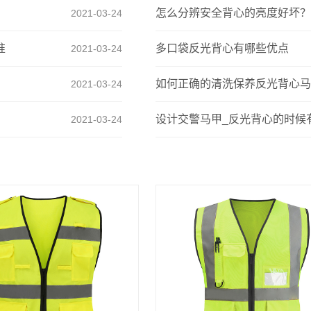
怎么分辨安全背心的亮度好坏？
2021-03-24
准
多口袋反光背心有哪些优点
2021-03-24
如何正确的清洗保养反光背心马
2021-03-24
设计交警马甲_反光背心的时候
2021-03-24