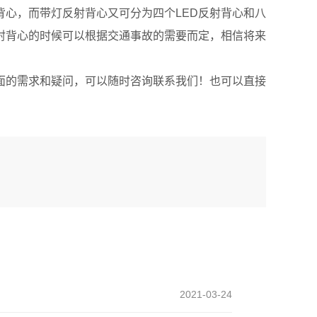
心，而带灯反射背心又可分为四个LED反射背心和八
射背心的时候可以根据交通事故的需要而定，相信将来
的需求和疑问，可以随时咨询联系我们！也可以直接
2021-03-24