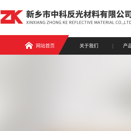
网站首页
关于我们
产