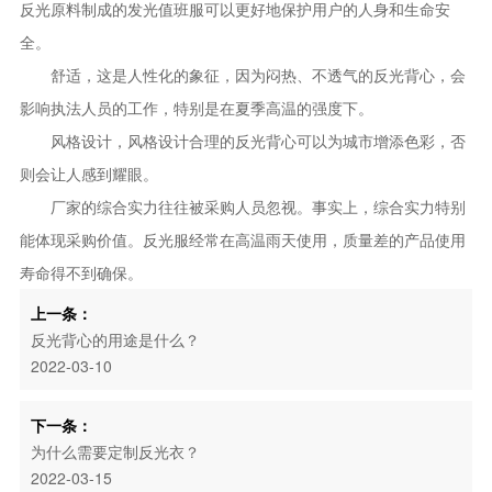
反光原料制成的发光值班服可以更好地保护用户的人身和生命安
全。
舒适，这是人性化的象征，因为闷热、不透气的反光背心，会
影响执法人员的工作，特别是在夏季高温的强度下。
风格设计，风格设计合理的反光背心可以为城市增添色彩，否
则会让人感到耀眼。
厂家的综合实力往往被采购人员忽视。事实上，综合实力特别
能体现采购价值。反光服经常在高温雨天使用，质量差的产品使用
寿命得不到确保。
上一条：
反光背心的用途是什么？
2022-03-10
下一条：
为什么需要定制反光衣？
2022-03-15