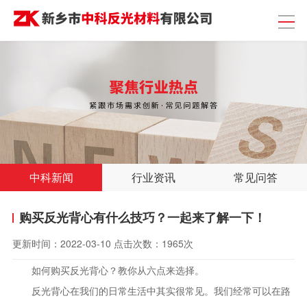
中科新闻
行业资讯
常见问答
购买反光背心有什么技巧？一起来了解一下！
更新时间：
2022-03-10
点击次数：
1965次
如何购买反光背心？教你从六点来选择。
反光背心在我们的日常生活中其实很常见。我们经常可以在路