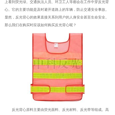
上看到荧光绿。交通执法人员、环卫工人等都会在工作中穿反光背
心。它的主要功能是及时避开道路上的车辆，防止交通安全事故。
显然，反光背心的效果直接关系到用户的人身安全甚至生命安全。
那么我们在购买时应该如何购买反光背心呢？
反光背心原料主要由荧光面料、反光材料、反光带等组成。高