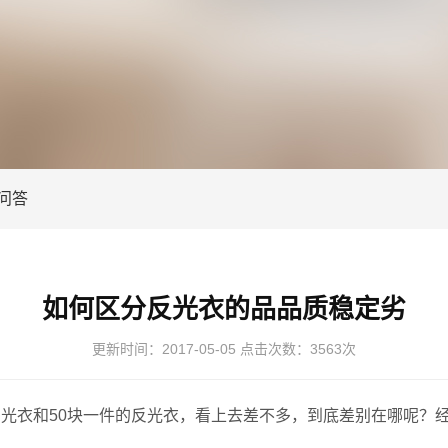
问答
如何区分反光衣的品品质稳定劣
更新时间：
2017-05-05
点击次数：
3563次
衣和50块一件的反光衣，看上去差不多，到底差别在哪呢？经