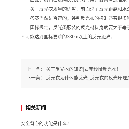
关于反光衣质量的优劣，前面说了反光距离和水洗
答案当然是否定的，评判反光衣的标准还有很多项
国标规定，反光类服装的反光材料宽度要大于等于5
不可能达到国标要求的330m以上的反光距离。
上一条：
关于反光衣的知识|看完秒懂反光衣！
下一条：
反光衣为什么能反光_反光衣的反光原理
相关新闻
安全背心的功能是什么？