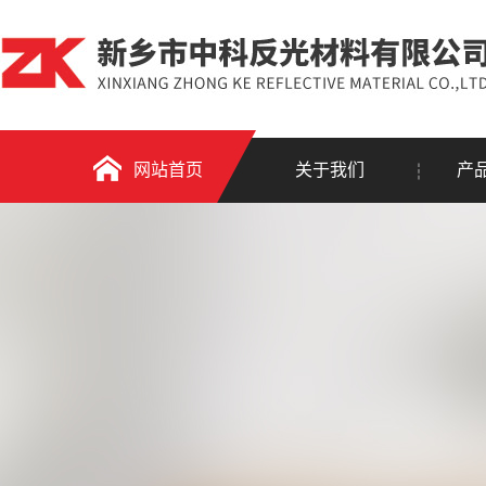
网站首页
关于我们
产