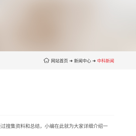
网站首页
➜
新闻中心
➜
中科新闻
过搜集资料和总结，小编在此就为大家详细介绍一