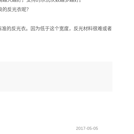
良的反光衣呢？
标准的反光衣。因为低于这个宽度，反光材料很难或者
2017-05-05