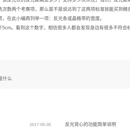
次数两个考察项，那么是不是说达到了这两项标准就能买到精
，在此小编再列举一项：反光条或晶格带的宽度。
cm。看到这个数字，相信很多人都会发现身边有很多不符合
是什么
反光背心的功能简单说明
2017-05-05