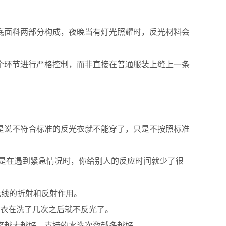
面料两部分构成，夜晚当有灯光照耀时，反光材料会
环节进行严格控制，而非直接在普通服装上缝上一条
说不符合标准的反光衣就不能穿了，只是不按照标准
只是在遇到紧急情况时，你给别人的反应时间就少了很
光线的折射和反射作用。
衣在洗了几次之后就不反光了。
越大越好，支持的水洗次数越多越好。