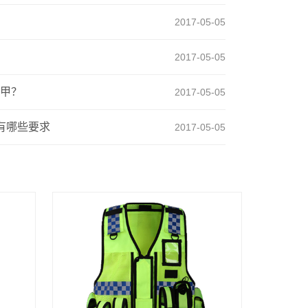
2017-05-05
2017-05-05
甲？
2017-05-05
有哪些要求
2017-05-05