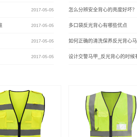
怎么分辨安全背心的亮度好坏？
2017-05-05
准
多口袋反光背心有哪些优点
2017-05-05
如何正确的清洗保养反光背心马
2017-05-05
设计交警马甲_反光背心的时候
2017-05-05