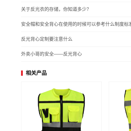
关于反光衣的存储，你知道多少？
安全帽和安全背心在使用的时候可以参考什么制度标
反光背心定制要注意什么
外卖小哥的安全——反光背心
相关产品