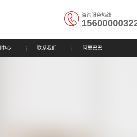
咨询服务热线
1560000032
闻中心
联系我们
阿里巴巴