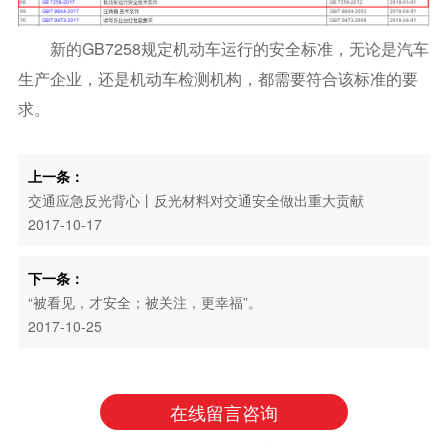
新的GB7258规定机动车运行的安全标准，无论是汽车
生产企业，还是机动车检测机构，都需要符合该标准的要
求。
上一条：
交通应急反光背心丨反光材料对交通安全做出重大贡献
2017-10-17
下一条：
“被看见，才安全；被关注，更幸福”。
2017-10-25
在线留言咨询