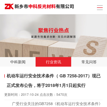
中科新闻
行业资讯
常见问答
机动车运行安全技术条件（ GB 7258-2017）现已
正式发布公告，将于2018年1月1日起实行
更新时间：
2017-10-24
点击次数：
5470次
广受行业关注的GB7258《机动车运行安全技术条件》