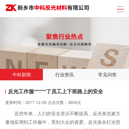
中科新闻
行业资讯
常见问答
反光工作服******了员工上下班路上的安全
更新时间：
2017-12-05
点击次数：
3600次
近些年来，人们的安全意识不断提高，反光条也被大
量地应用到工作服中，受到大众的喜爱。反光条在灯光照