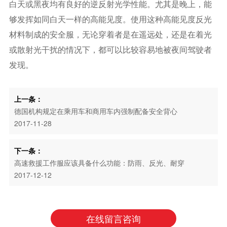
白天或黑夜均有良好的逆反射光学性能。尤其是晚上，能
够发挥如同白天一样的高能见度。使用这种高能见度反光
材料制成的安全服，无论穿着者是在遥远处，还是在着光
或散射光干扰的情况下，都可以比较容易地被夜间驾驶者
发现。
上一条：
德国机构规定在乘用车和商用车内强制配备安全背心
2017-11-28
下一条：
高速救援工作服应该具备什么功能：防雨、反光、耐穿
2017-12-12
在线留言咨询